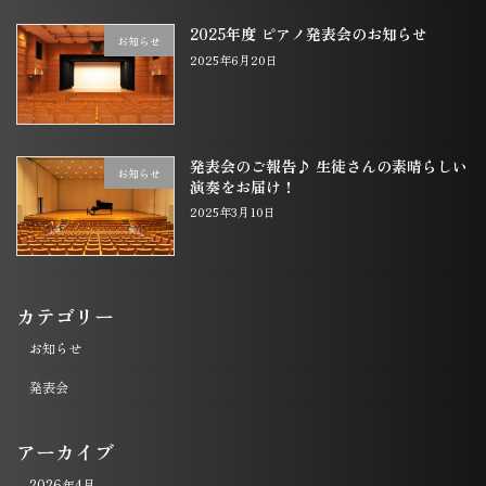
2025年度 ピアノ発表会のお知らせ
お知らせ
2025年6月20日
発表会のご報告♪ 生徒さんの素晴らしい
お知らせ
演奏をお届け！
2025年3月10日
カテゴリー
お知らせ
発表会
アーカイブ
2026年4月