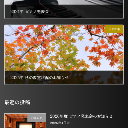
2024年 ピアノ発表会
2025年6月23日
次の記事
2025年 秋の教室状況のお知らせ
2025年10月10日
最近の投稿
2026年度 ピアノ発表会のお知らせ
お知らせ
2026年4月1日