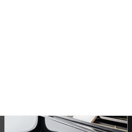
発表会
カテゴリー
前の記事