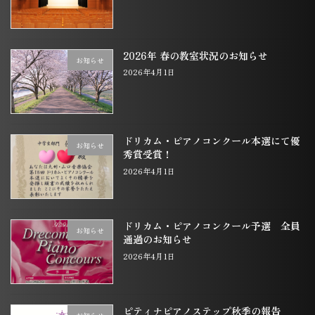
2026年 春の教室状況のお知らせ
お知らせ
2026年4月1日
ドリカム・ピアノコンクール本選にて優
お知らせ
秀賞受賞！
2026年4月1日
ドリカム・ピアノコンクール予選 全員
お知らせ
通過のお知らせ
2026年4月1日
ピティナピアノステップ秋季の報告