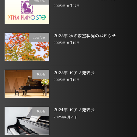
お知らせ
2025年10月27日
2025年 秋の教室状況のお知らせ
お知らせ
2025年10月10日
2025年 ピアノ発表会
発表会
2025年10月10日
2024年 ピアノ発表会
発表会
2025年6月23日