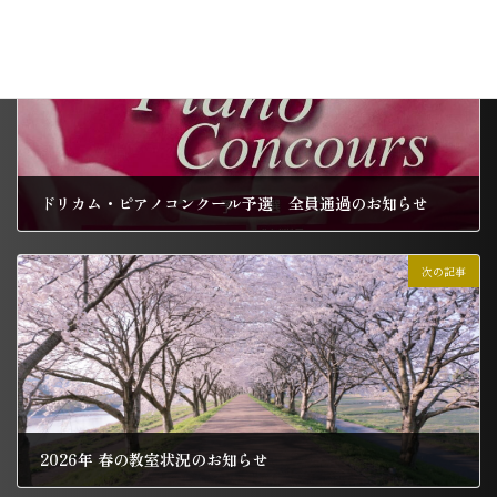
前の記事
ドリカム・ピアノコンクール予選 全員通過のお知らせ
2026年4月1日
次の記事
2026年 春の教室状況のお知らせ
2026年4月1日