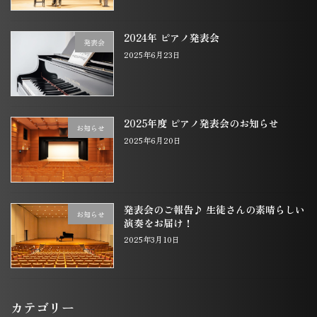
2024年 ピアノ発表会
発表会
2025年6月23日
2025年度 ピアノ発表会のお知らせ
お知らせ
2025年6月20日
発表会のご報告♪ 生徒さんの素晴らしい
お知らせ
演奏をお届け！
2025年3月10日
カテゴリー