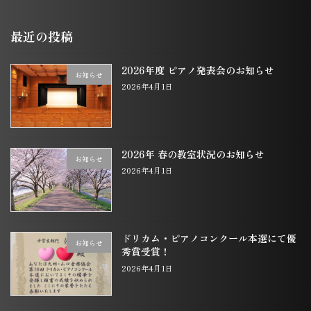
最近の投稿
2026年度 ピアノ発表会のお知らせ
お知らせ
2026年4月1日
2026年 春の教室状況のお知らせ
お知らせ
2026年4月1日
ドリカム・ピアノコンクール本選にて優
お知らせ
秀賞受賞！
2026年4月1日