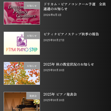
ドリカム・ピアノコンクール予選 全員
お知らせ
通過のお知らせ
2026年4月1日
ピティナピアノステップ秋季の報告
お知らせ
2025年10月27日
2025年 秋の教室状況のお知らせ
お知らせ
2025年10月10日
2025年 ピアノ発表会
発表会
2025年10月10日