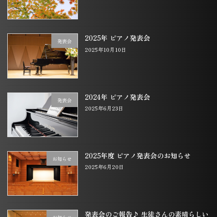
2025年 ピアノ発表会
発表会
2025年10月10日
2024年 ピアノ発表会
発表会
2025年6月23日
2025年度 ピアノ発表会のお知らせ
お知らせ
2025年6月20日
発表会のご報告♪ 生徒さんの素晴らしい