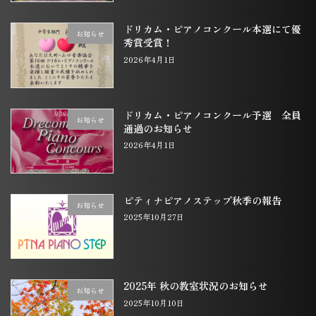
ドリカム・ピアノコンクール本選にて優
お知らせ
秀賞受賞！
2026年4月1日
ドリカム・ピアノコンクール予選 全員
お知らせ
通過のお知らせ
2026年4月1日
ピティナピアノステップ秋季の報告
お知らせ
2025年10月27日
2025年 秋の教室状況のお知らせ
お知らせ
2025年10月10日